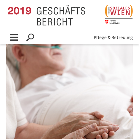
Link zu Startseite
Link zu Startseite
Pflege & Betreuung