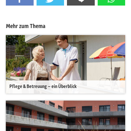
Mehr zum Thema
Pflege & Betreuung – ein Überblick