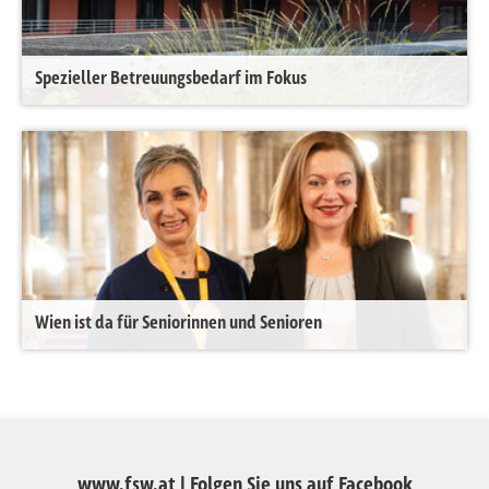
Spezieller Betreuungsbedarf im Fokus
Wien ist da für Seniorinnen und Senioren
www.fsw.at
|
Folgen Sie uns auf Facebook